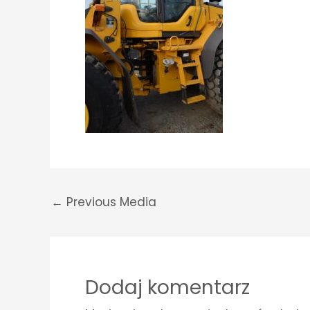
←
Previous Media
Dodaj komentarz