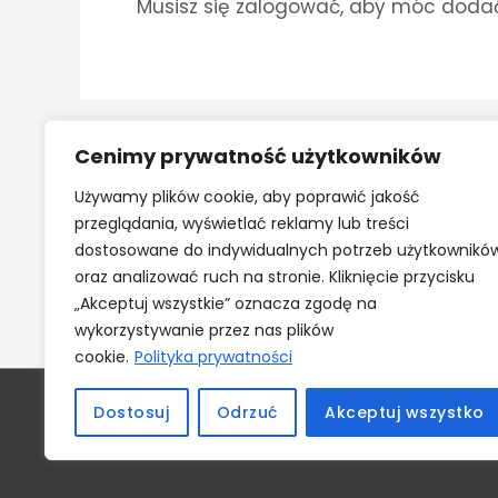
Musisz się
zalogować
, aby móc doda
Cenimy prywatność użytkowników
Używamy plików cookie, aby poprawić jakość
przeglądania, wyświetlać reklamy lub treści
dostosowane do indywidualnych potrzeb użytkownikó
oraz analizować ruch na stronie. Kliknięcie przycisku
„Akceptuj wszystkie” oznacza zgodę na
wykorzystywanie przez nas plików
cookie.
Polityka prywatności
Dostosuj
Odrzuć
Akceptuj wszystko
Copyri