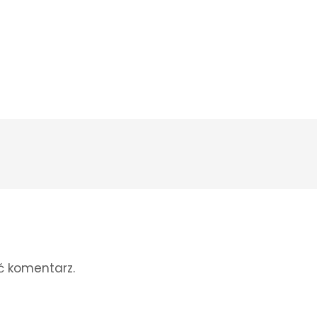
ć komentarz.