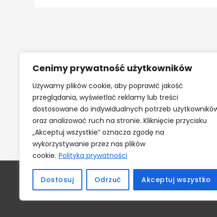
Cenimy prywatność użytkowników
Używamy plików cookie, aby poprawić jakość
przeglądania, wyświetlać reklamy lub treści
dostosowane do indywidualnych potrzeb użytkownikó
oraz analizować ruch na stronie. Kliknięcie przycisku
„Akceptuj wszystkie” oznacza zgodę na
wykorzystywanie przez nas plików
cookie.
Polityka prywatności
Dostosuj
Odrzuć
Akceptuj wszystko
Copyri